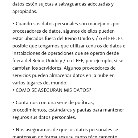
datos estén sujetas a salvaguardas adecuadas y
apropiadas.
• Cuando sus datos personales son manejados por
procesadores de datos, algunos de ellos pueden
estar ubicados fuera del Reino Unido y / o el EEE. Es
posible que tengamos que utilizar centros de datos e
instalaciones de operaciones que se operan desde
fuera del Reino Unido y / o el EEE, por ejemplo, si se
cambian los servidores. Algunos proveedores de
servicios pueden almacenar datos en la nube en
varios lugares del mundo.
• COMO SE ASEGURAN MIS DATOS?
• Contamos con una serie de políticas,
procedimientos, estándares y pautas para mantener
seguros sus datos personales.
• Nos aseguramos de que los datos personales se
mantengan de forma segura, tanto técnicamente