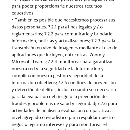
para poder proporcionarle nuestros recursos
educativos
• También es posible que necesitemos procesar sus
datos personales. 7.2.1 para fines legales y / o
reglamentarios; 7.2.2 para comunicarle y brindarle
información, noticias y actualizaciones; 7.2.3 para la
transmisión en vivo de imágenes mediante el uso de
aplicaciones que incluyen, entre otras, Zoom y
Microsoft Teams; 7.2.4 monitorear para garantizar
nuestra red y la seguridad de la información y
cumplir con nuestra gestión y seguridad de la
información objetivos; 7.2.5 con fines de prevención
y detección de delitos, incluso cuando sea necesario
para la evaluación del riesgo o la prevención de
fraudes y problemas de salud y seguridad; 7.2.6 para
actividades de análisis o evaluación comparativa a
nivel agregado o estadístico para respaldar nuestro
negocio legítimo intereses y para monitorear el