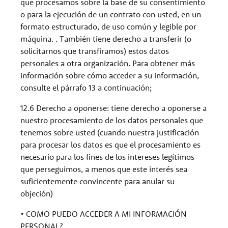
que procesamos sobre la base de su consentimiento
o para la ejecución de un contrato con usted, en un
formato estructurado, de uso común y legible por
máquina. . También tiene derecho a transferir (o
solicitarnos que transfiramos) estos datos
personales a otra organización. Para obtener más
información sobre cómo acceder a su información,
consulte el párrafo 13 a continuación;
12.6 Derecho a oponerse: tiene derecho a oponerse a
nuestro procesamiento de los datos personales que
tenemos sobre usted (cuando nuestra justificación
para procesar los datos es que el procesamiento es
necesario para los fines de los intereses legítimos
que perseguimos, a menos que este interés sea
suficientemente convincente para anular su
objeción)
• COMO PUEDO ACCEDER A MI INFORMACIÓN
PERSONAL?