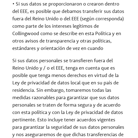
• Si sus datos se proporcionaron o crearon dentro
del EEE, es posible que debamos transferir sus datos
fuera del Reino Unido o del EEE (según corresponda)
como parte de los intereses legítimos de
Collingwood como se describe en esta Política y en
otros avisos de transparencia y otras políticas,
estándares y orientación de vez en cuando
Si sus datos personales se transfieren fuera del
Reino Unido y / o el EEE, tenga en cuenta que es
posible que tenga menos derechos en virtud de la
Ley de privacidad de datos local que en su país de
residencia. Sin embargo, tomaremos todas las
medidas razonables para garantizar que sus datos
personales se traten de forma segura y de acuerdo
con esta política y con la Ley de privacidad de datos
pertinente. Esto incluye tener acuerdos vigentes
para garantizar la seguridad de sus datos personales
y nos aseguraremos de que dichas transferencias de