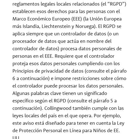
reglamentos legales locales relacionados (el “RGPD”)
establecen esos derechos para las personas con el
Marco Económico Europeo (EEE) (la Unión Europea
más Islandia, Liechtenstein y Noruega). El RGPD se
aplica siempre que un controlador de datos (o un
procesador de datos que actúa en nombre del
controlador de datos) procesa datos personales de
personas en el EEE. Requiere que el controlador
proteja esos datos personales cumpliendo con los
Principios de privacidad de datos (consulte el párrafo
6 a continuación) e impone restricciones sobre cómo
el controlador puede procesar los datos personales.
Algunas palabras clave tienen un significado
específico según el RGPD (consulte el párrafo 5 a
continuación). Collingwood también cumple con las
leyes locales del país en el que opera. Por ejemplo,
este aviso está diseñado para tener en cuenta la Ley
de Protección Personal en Línea para Niños de EE.
UU.