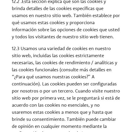
12.2 .Esta sección explica qué son las cookies y
brinda detalles de las cookies específicas que
usamos en nuestro sitio web. También establece por
qué usamos estas cookies y proporciona
información sobre las opciones de cookies que usted
y todos los visitantes de nuestro sitio web tienen.
12.3 Usamos una variedad de cookies en nuestro
sitio web, incluidas las cookies estrictamente
necesarias, las cookies de rendimiento / analíticas y
las cookies funcionales (consulte más detalles en
“¿Para qué usamos nuestras cookies?” A
continuación). Las cookies pueden ser configuradas
por nosotros o por un tercero. Cuando visite nuestro
sitio web por primera vez, se le preguntará si está de
acuerdo con las cookies no esenciales, y no
usaremos estas cookies a menos que y hasta que
brinde su consentimiento. También puede cambiar
de opinión en cualquier momento mediante la