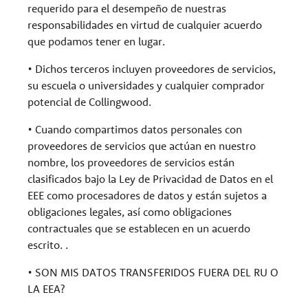
requerido para el desempeño de nuestras
responsabilidades en virtud de cualquier acuerdo
que podamos tener en lugar.
• Dichos terceros incluyen proveedores de servicios,
su escuela o universidades y cualquier comprador
potencial de Collingwood.
• Cuando compartimos datos personales con
proveedores de servicios que actúan en nuestro
nombre, los proveedores de servicios están
clasificados bajo la Ley de Privacidad de Datos en el
EEE como procesadores de datos y están sujetos a
obligaciones legales, así como obligaciones
contractuales que se establecen en un acuerdo
escrito. .
• SON MIS DATOS TRANSFERIDOS FUERA DEL RU O
LA EEA?