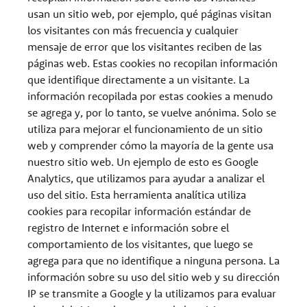
usan un sitio web, por ejemplo, qué páginas visitan
los visitantes con más frecuencia y cualquier
mensaje de error que los visitantes reciben de las
páginas web. Estas cookies no recopilan información
que identifique directamente a un visitante. La
información recopilada por estas cookies a menudo
se agrega y, por lo tanto, se vuelve anónima. Solo se
utiliza para mejorar el funcionamiento de un sitio
web y comprender cómo la mayoría de la gente usa
nuestro sitio web. Un ejemplo de esto es Google
Analytics, que utilizamos para ayudar a analizar el
uso del sitio. Esta herramienta analítica utiliza
cookies para recopilar información estándar de
registro de Internet e información sobre el
comportamiento de los visitantes, que luego se
agrega para que no identifique a ninguna persona. La
información sobre su uso del sitio web y su dirección
IP se transmite a Google y la utilizamos para evaluar