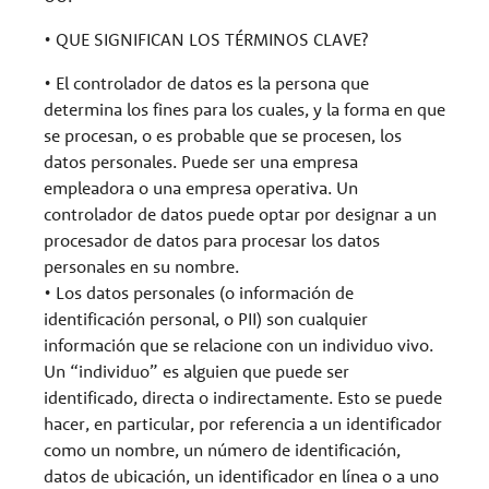
• QUE SIGNIFICAN LOS TÉRMINOS CLAVE?
• El controlador de datos es la persona que
determina los fines para los cuales, y la forma en que
se procesan, o es probable que se procesen, los
datos personales. Puede ser una empresa
empleadora o una empresa operativa. Un
controlador de datos puede optar por designar a un
procesador de datos para procesar los datos
personales en su nombre.
• Los datos personales (o información de
identificación personal, o PII) son cualquier
información que se relacione con un individuo vivo.
Un “individuo” es alguien que puede ser
identificado, directa o indirectamente. Esto se puede
hacer, en particular, por referencia a un identificador
como un nombre, un número de identificación,
datos de ubicación, un identificador en línea o a uno