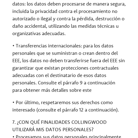
datos: los datos deben procesarse de manera segura,
incluida la privacidad contra el procesamiento no
autorizado o ilegal y contra la pérdida, destrucción o
daño accidental, utilizando las medidas técnicas u
organizativas adecuadas.
• Transferencias internacionales: para los datos
personales que se suministran o crean dentro del
EEE, los datos no deben transferirse fuera del EEE sin
garantizar que existan protecciones contractuales
adecuadas con el destinatario de esos datos
personales. Consulte el párrafo 9 a continuación
para obtener más detalles sobre este
• Por último, respetaremos sus derechos como
interesado (consulte el párrafo 12 a continuación).
7. ¿CON QUÉ FINALIDADES COLLINGWOOD
UTILIZARÁ MIS DATOS PERSONALES?
• Procesamos sus datos personales principalmente