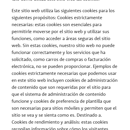
Este sitio web utiliza las siguientes cookies para los
siguientes propósitos: Cookies estrictamente
necesarias: estas cookies son esenciales para
permitirle moverse por el sitio web y utilizar sus
funciones, como acceder a áreas seguras del sitio
web. Sin estas cookies, nuestro sitio web no puede
funcionar correctamente y los servicios que ha
solicitado, como carros de compras o facturación
electrónica, no se pueden proporcionar. Ejemplos de
cookies estrictamente necesarias que podemos usar
en este sitio web incluyen cookies de administración
de contenido que son requeridas por el sitio para
que el sistema de administración de contenido
funcione y cookies de preferencia de plantilla que
son necesarias para sitios móviles y permiten que el
sitio se vea y se sienta como es. Destinado a.
Cookies de rendimiento y análisis: estas cookies
recopilan información sobre cómo los visitantes