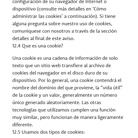
configuración de su navegador de Internet o
dispositivo (consulte más detalles en ‘Cómo
administrar las cookies’ a continuación). Si tiene
alguna pregunta sobre nuestro uso de cookies,
comuníquese con nosotros a través de la sección
detalles al final de este aviso.
12.4 Que es una cookie?
Una cookie es una cadena de información de solo
texto que un sitio web transfiere al archivo de
cookies del navegador en el disco duro de su
dispositivo. Por lo general, una cookie contendrá el
nombre del dominio del que proviene, la “vida útil”
de la cookie y un valor, generalmente un número
único generado aleatoriamente. Las otras
tecnologías que utilizamos cumplen una función
muy similar, pero funcionan de manera ligeramente
diferente.
12.5 Usamos dos tipos de cookies: