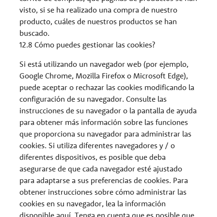
visto, si se ha realizado una compra de nuestro
producto, cuáles de nuestros productos se han
buscado.
12.8 Cómo puedes gestionar las cookies?
Si está utilizando un navegador web (por ejemplo,
Google Chrome, Mozilla Firefox o Microsoft Edge),
puede aceptar o rechazar las cookies modificando la
configuración de su navegador. Consulte las
instrucciones de su navegador o la pantalla de ayuda
para obtener más información sobre las funciones
que proporciona su navegador para administrar las
cookies. Si utiliza diferentes navegadores y / o
diferentes dispositivos, es posible que deba
asegurarse de que cada navegador esté ajustado
para adaptarse a sus preferencias de cookies. Para
obtener instrucciones sobre cómo administrar las
cookies en su navegador, lea la información
disponible aquí. Tenga en cuenta que es posible que