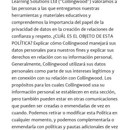
Learning Solutions Ltd (“Collingwood”) valoramos a
las personas a las que entregamos nuestras
herramientas y materiales educativos y
comprendemos la importancia del papel de la
privacidad de datos en la creación de relaciones de
confianza y respeto. ¿CUÁL ES EL OBJETO DE ESTA
POLÍTICA? Explicar cómo Collingwood manejará sus
datos personales para nuestros fines y explicar sus
derechos en relación con su información personal.
Generalmente, Collingwood utilizará sus datos
personales como parte de sus intereses legítimos y
en conexión con su relación con Collingwood. Los
propósitos para los cuales Collingwood usa su
información personal se establecen en esta sección,
pero también pueden estar en otras comunicaciones
que pueden ser creadas o enmendadas de vez en
cuando. Podemos retirar o modificar esta Política en
cualquier momento, y podemos complementarla o
enmendarla con políticas y pautas adicionales de vez