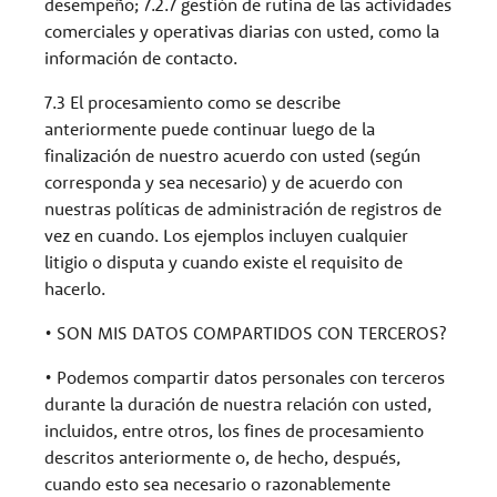
desempeño; 7.2.7 gestión de rutina de las actividades
comerciales y operativas diarias con usted, como la
información de contacto.
7.3 El procesamiento como se describe
anteriormente puede continuar luego de la
finalización de nuestro acuerdo con usted (según
corresponda y sea necesario) y de acuerdo con
nuestras políticas de administración de registros de
vez en cuando. Los ejemplos incluyen cualquier
litigio o disputa y cuando existe el requisito de
hacerlo.
• SON MIS DATOS COMPARTIDOS CON TERCEROS?
• Podemos compartir datos personales con terceros
durante la duración de nuestra relación con usted,
incluidos, entre otros, los fines de procesamiento
descritos anteriormente o, de hecho, después,
cuando esto sea necesario o razonablemente