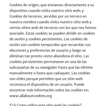
Cookies de origen, que enviamos directamente a su
dispositivo cuando visita nuestro sitio web; y
Cookies de terceros, servidas por un tercero en
nuestro nombre cuando visita nuestro sitio web y
ciertos sitios web de terceros con los que nos hemos
asociado. Estas cookies se pueden dividir en cookies
de sesión y cookies persistentes. Las cookies de
sesión son cookies temporales que recuerdan sus
elecciones y preferencias de usuario y luego se
eliminan tan pronto como abandona el sitio. Las
cookies persistentes permanecen en una de las
subcarpetas de su navegador hasta que las elimine
manualmente o hasta que caduquen. Las cookies
son útiles porque permiten que un sitio web
reconozca el dispositivo de un usuario. Puede
encontrar más información sobre las cookies en:
www.allaboutcookies.org
12.6 Como utiliza este sitio web las cookies?