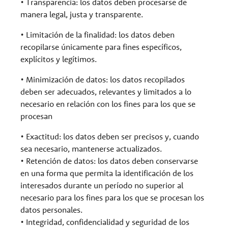
• Transparencia: los datos deben procesarse de
manera legal, justa y transparente.
• Limitación de la finalidad: los datos deben
recopilarse únicamente para fines específicos,
explícitos y legítimos.
• Minimización de datos: los datos recopilados
deben ser adecuados, relevantes y limitados a lo
necesario en relación con los fines para los que se
procesan
• Exactitud: los datos deben ser precisos y, cuando
sea necesario, mantenerse actualizados.
• Retención de datos: los datos deben conservarse
en una forma que permita la identificación de los
interesados ​​durante un período no superior al
necesario para los fines para los que se procesan los
datos personales.
• Integridad, confidencialidad y seguridad de los