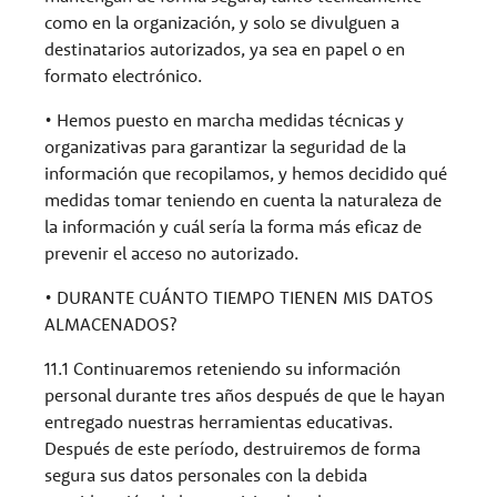
como en la organización, y solo se divulguen a
destinatarios autorizados, ya sea en papel o en
formato electrónico.
• Hemos puesto en marcha medidas técnicas y
organizativas para garantizar la seguridad de la
información que recopilamos, y hemos decidido qué
medidas tomar teniendo en cuenta la naturaleza de
la información y cuál sería la forma más eficaz de
prevenir el acceso no autorizado.
• DURANTE CUÁNTO TIEMPO TIENEN MIS DATOS
ALMACENADOS?
11.1 Continuaremos reteniendo su información
personal durante tres años después de que le hayan
entregado nuestras herramientas educativas.
Después de este período, destruiremos de forma
segura sus datos personales con la debida