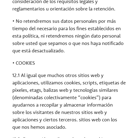
consideración de los requisitos legales y
reglamentarios u orientación sobre la retención.
• No retendremos sus datos personales por más
tiempo del necesario para los fines establecidos en
esta política, ni retendremos ningún dato personal
sobre usted que sepamos o que nos haya notificado
que está desactualizado.
• COOKIES
12.1 Al igual que muchos otros sitios web y
aplicaciones, utilizamos cookies, scripts, etiquetas de
píxeles, etags, balizas web y tecnologías similares
(denominadas colectivamente “cookies”) para
ayudarnos a recopilar y almacenar información
sobre los visitantes de nuestros sitios web y
aplicaciones y ciertos terceros. sitios web con los
que nos hemos asociado.