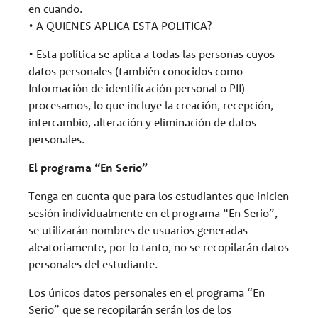
en cuando.
• A QUIENES APLICA ESTA POLITICA?
• Esta política se aplica a todas las personas cuyos
datos personales (también conocidos como
Información de identificación personal o PII)
procesamos, lo que incluye la creación, recepción,
intercambio, alteración y eliminación de datos
personales.
El programa “En Serio”
Tenga en cuenta que para los estudiantes que inicien
sesión individualmente en el programa “En Serio”,
se utilizarán nombres de usuarios generadas
aleatoriamente, por lo tanto, no se recopilarán datos
personales del estudiante.
Los únicos datos personales en el programa “En
Serio” que se recopilarán serán los de los