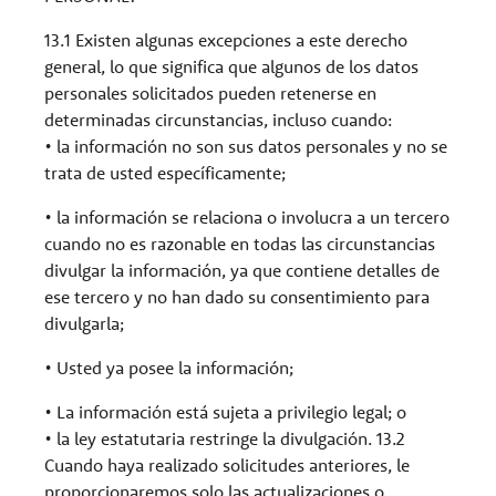
13.1 Existen algunas excepciones a este derecho
general, lo que significa que algunos de los datos
personales solicitados pueden retenerse en
determinadas circunstancias, incluso cuando:
• la información no son sus datos personales y no se
trata de usted específicamente;
• la información se relaciona o involucra a un tercero
cuando no es razonable en todas las circunstancias
divulgar la información, ya que contiene detalles de
ese tercero y no han dado su consentimiento para
divulgarla;
• Usted ya posee la información;
• La información está sujeta a privilegio legal; o
• la ley estatutaria restringe la divulgación. 13.2
Cuando haya realizado solicitudes anteriores, le
proporcionaremos solo las actualizaciones o