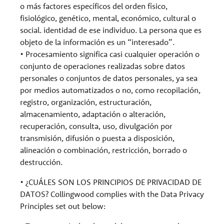
o más factores específicos del orden físico,
fisiológico, genético, mental, económico, cultural o
social. identidad de ese individuo. La persona que es
objeto de la información es un “interesado”.
• Procesamiento significa casi cualquier operación o
conjunto de operaciones realizadas sobre datos
personales o conjuntos de datos personales, ya sea
por medios automatizados o no, como recopilación,
registro, organización, estructuración,
almacenamiento, adaptación o alteración,
recuperación, consulta, uso, divulgación por
transmisión, difusión o puesta a disposición,
alineación o combinación, restricción, borrado o
destrucción.
• ¿CUÁLES SON LOS PRINCIPIOS DE PRIVACIDAD DE
DATOS? Collingwood complies with the Data Privacy
Principles set out below: