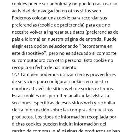
cookies puede ser anónima y no pueden rastrear su
actividad de navegación en otros sitios web.
Podemos colocar una cookie para recordar sus
preferencias (cookie de preferencia) para que no
necesite volver a ingresar sus datos (preferencias de
país e idioma) en nuestra página de entrada. Puede
elegir esta opción seleccionando “Recordarme en
este dispositivo”, pero no es adecuado si comparte
su computadora con otra persona. Esta cookie no
recopila su fecha de nacimiento.
12.7 También podemos utilizar ciertos proveedores
de servicios para configurar cookies en nuestro
nombre a través de sitios web de socios externos.
Estas cookies nos permiten analizar las visitas a
secciones específicas de esos sitios web y recopilar
cierta información sobre las compras de nuestros
productos. Los tipos de información recopilada por
dichas cookies pueden incluir: información del
carrito de compras, qué páginas de productos se han