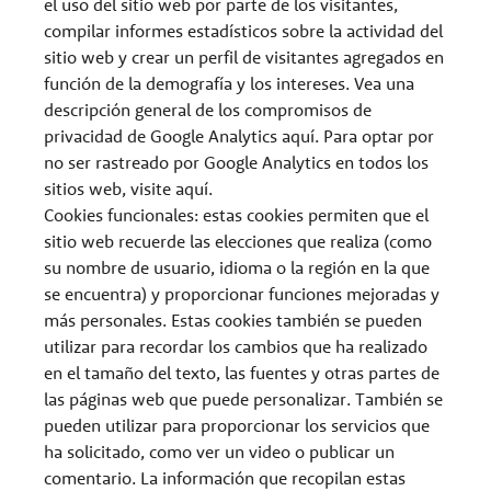
el uso del sitio web por parte de los visitantes,
compilar informes estadísticos sobre la actividad del
sitio web y crear un perfil de visitantes agregados en
función de la demografía y los intereses. Vea una
descripción general de los compromisos de
privacidad de Google Analytics aquí. Para optar por
no ser rastreado por Google Analytics en todos los
sitios web, visite aquí.
Cookies funcionales: estas cookies permiten que el
sitio web recuerde las elecciones que realiza (como
su nombre de usuario, idioma o la región en la que
se encuentra) y proporcionar funciones mejoradas y
más personales. Estas cookies también se pueden
utilizar para recordar los cambios que ha realizado
en el tamaño del texto, las fuentes y otras partes de
las páginas web que puede personalizar. También se
pueden utilizar para proporcionar los servicios que
ha solicitado, como ver un video o publicar un
comentario. La información que recopilan estas