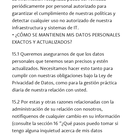
periódicamente por personal autorizado para
garantizar el cumplimiento de nuestras políticas y
detectar cualquier uso no autorizado de nuestra
infraestructura y sistemas de IT.
• ¿CÓMO SE MANTIENEN MIS DATOS PERSONALES
EXACTOS Y ACTUALIZADOS?
15.1 Queremos asegurarnos de que los datos
personales que tenemos sean precisos y estén
actualizados. Necesitamos hacer esto tanto para
cumplir con nuestras obligaciones bajo la Ley de
Privacidad de Datos, como para la gestión práctica
diaria de nuestra relación con usted.
15.2 Por estas y otras razones relacionadas con la
administración de su relación con nosotros,
notifíquenos de cualquier cambio en su información
(consulte la sección 16 “¿Qué pasos puedo tomar si
tengo alguna inquietud acerca de mis datos