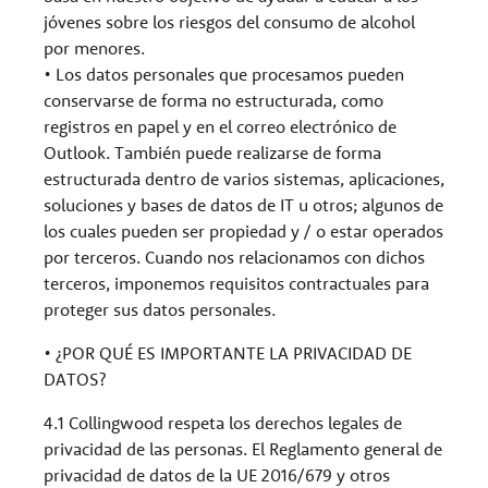
jóvenes sobre los riesgos del consumo de alcohol
por menores.
• Los datos personales que procesamos pueden
conservarse de forma no estructurada, como
registros en papel y en el correo electrónico de
Outlook. También puede realizarse de forma
estructurada dentro de varios sistemas, aplicaciones,
soluciones y bases de datos de IT u otros; algunos de
los cuales pueden ser propiedad y / o estar operados
por terceros. Cuando nos relacionamos con dichos
terceros, imponemos requisitos contractuales para
proteger sus datos personales.
• ¿POR QUÉ ES IMPORTANTE LA PRIVACIDAD DE
DATOS?
4.1 Collingwood respeta los derechos legales de
privacidad de las personas. El Reglamento general de
privacidad de datos de la UE 2016/679 y otros