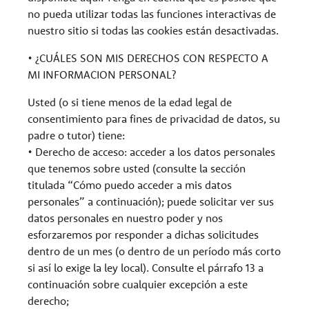
no pueda utilizar todas las funciones interactivas de
nuestro sitio si todas las cookies están desactivadas.
• ¿CUÁLES SON MIS DERECHOS CON RESPECTO A
MI INFORMACION PERSONAL?
Usted (o si tiene menos de la edad legal de
consentimiento para fines de privacidad de datos, su
padre o tutor) tiene:
• Derecho de acceso: acceder a los datos personales
que tenemos sobre usted (consulte la sección
titulada “Cómo puedo acceder a mis datos
personales” a continuación); puede solicitar ver sus
datos personales en nuestro poder y nos
esforzaremos por responder a dichas solicitudes
dentro de un mes (o dentro de un período más corto
si así lo exige la ley local). Consulte el párrafo 13 a
continuación sobre cualquier excepción a este
derecho;