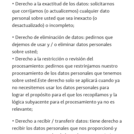
• Derecho a la exactitud de los datos: solicitarnos
que corrijamos (o actualicemos) cualquier dato
personal sobre usted que sea inexacto (o
desactualizado) o incompleto;
• Derecho de eliminación de datos: pedirnos que
dejemos de usar y / o eliminar datos personales
sobre usted;
• Derecho a la restricción o revisión del
procesamiento: pedirnos que restrinjamos nuestro
procesamiento de los datos personales que tenemos
sobre usted.Este derecho solo se aplicará cuando ya
no necesitemos usar los datos personales para
lograr el propósito para el que los recopilamos y la
lógica subyacente para el procesamiento ya no es
relevante;
• Derecho a recibir / transferir datos: tiene derecho a
recibir los datos personales que nos proporcionó y