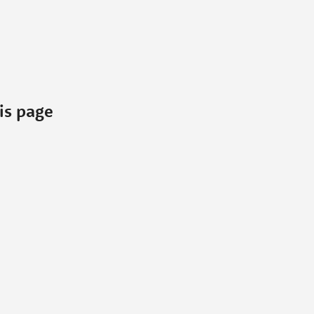
is page