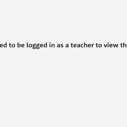
ed to be logged in as a teacher to view th