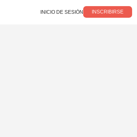
INSCRIBIRSE
INICIO DE SESIÓN