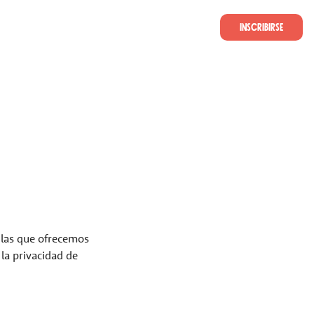
INSCRIBIRSE
INICIO DE SESIÓN
 las que ofrecemos
la privacidad de