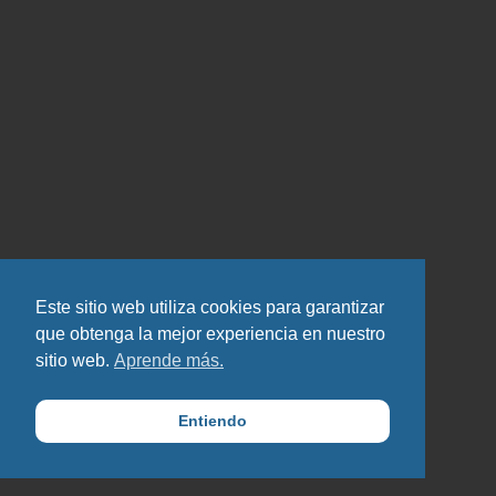
Este sitio web utiliza cookies para garantizar
que obtenga la mejor experiencia en nuestro
sitio web.
Aprende más.
Entiendo