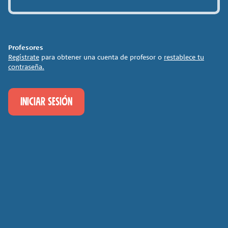
Profesores
Regístrate
para obtener una cuenta de profesor o
restablece tu
contraseña.