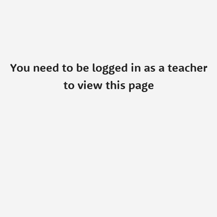
You need to be logged in as a teacher
to view this page