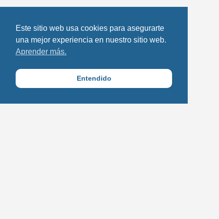
Este sitio web usa cookies para asegurarte
una mejor experiencia en nuestro sitio web.
Aprender más.
Entendido